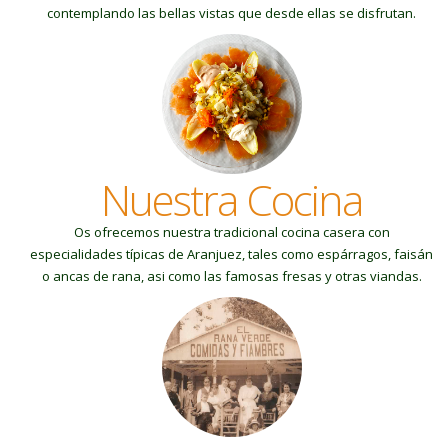
contemplando las bellas vistas que desde ellas se disfrutan.
Nuestra Cocina
Os ofrecemos nuestra tradicional cocina casera con
especialidades típicas de Aranjuez, tales como espárragos, faisán
o ancas de rana, asi como las famosas fresas y otras viandas.