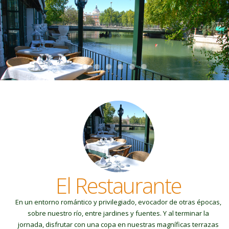
El Restaurante
En un entorno romántico y privilegiado, evocador de otras épocas,
sobre nuestro río, entre jardines y fuentes. Y al terminar la
jornada, disfrutar con una copa en nuestras magníficas terrazas